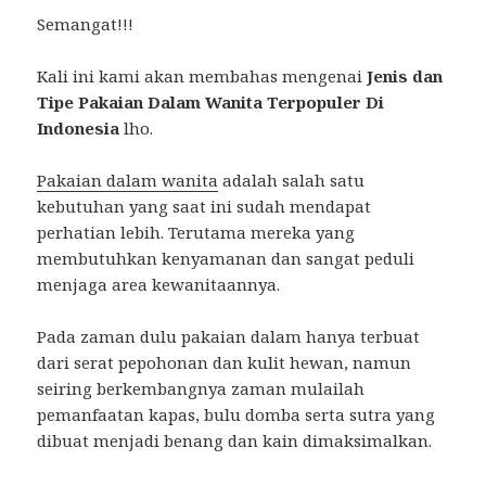
Semangat!!!
Kali ini kami akan membahas mengenai
Jenis dan
Tipe Pakaian Dalam Wanita Terpopuler Di
Indonesia
lho.
Pakaian dalam wanita
adalah salah satu
kebutuhan yang saat ini sudah mendapat
perhatian lebih. Terutama mereka yang
membutuhkan kenyamanan dan sangat peduli
menjaga area kewanitaannya.
Pada zaman dulu pakaian dalam hanya terbuat
dari serat pepohonan dan kulit hewan, namun
seiring berkembangnya zaman mulailah
pemanfaatan kapas, bulu domba serta sutra yang
dibuat menjadi benang dan kain dimaksimalkan.