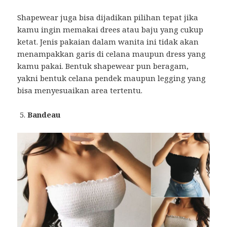
Shapewear juga bisa dijadikan pilihan tepat jika
kamu ingin memakai drees atau baju yang cukup
ketat. Jenis pakaian dalam wanita ini tidak akan
menampakkan garis di celana maupun dress yang
kamu pakai. Bentuk shapewear pun beragam,
yakni bentuk celana pendek maupun legging yang
bisa menyesuaikan area tertentu.
Bandeau