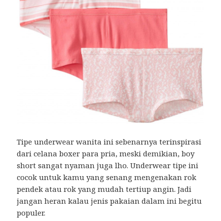
Tipe underwear wanita ini sebenarnya terinspirasi
dari celana boxer para pria, meski demikian, boy
short sangat nyaman juga lho. Underwear tipe ini
cocok untuk kamu yang senang mengenakan rok
pendek atau rok yang mudah tertiup angin. Jadi
jangan heran kalau jenis pakaian dalam ini begitu
populer.