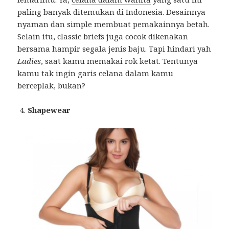
paling banyak ditemukan di Indonesia. Desainnya
nyaman dan simple membuat pemakainnya betah.
Selain itu, classic briefs juga cocok dikenakan
bersama hampir segala jenis baju. Tapi hindari yah
Ladies
, saat kamu memakai rok ketat. Tentunya
kamu tak ingin garis celana dalam kamu
berceplak, bukan?
Shapewear