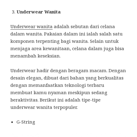
Underwear Wanita
Underwear wanita
adalah sebutan dari celana
dalam wanita. Pakaian dalam ini ialah salah satu
komponen terpenting bagi wanita. Selain untuk
menjaga area kewanitaan, celana dalam juga bisa
menambah keseksian.
Underwear hadir dengan beragam macam. Dengan
desain elegan, dibuat dari bahan yang berkualitas
dengan memanfaatkan teknologi terbaru
membuat kamu nyaman meskipun sedang
beraktivitas. Berikut ini adalah tipe-tipe
underwear wanita terpopuler.
G-String