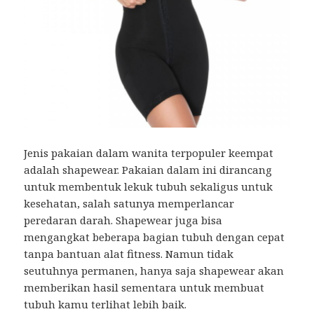
Jenis pakaian dalam wanita terpopuler keempat
adalah shapewear. Pakaian dalam ini dirancang
untuk membentuk lekuk tubuh sekaligus untuk
kesehatan, salah satunya memperlancar
peredaran darah. Shapewear juga bisa
mengangkat beberapa bagian tubuh dengan cepat
tanpa bantuan alat fitness. Namun tidak
seutuhnya permanen, hanya saja shapewear akan
memberikan hasil sementara untuk membuat
tubuh kamu terlihat lebih baik.