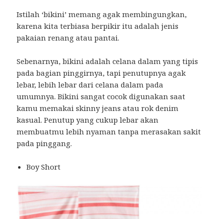
Istilah ‘bikini’ memang agak membingungkan,
karena kita terbiasa berpikir itu adalah jenis
pakaian renang atau pantai.
Sebenarnya, bikini adalah celana dalam yang tipis
pada bagian pinggirnya, tapi penutupnya agak
lebar, lebih lebar dari celana dalam pada
umumnya. Bikini sangat cocok digunakan saat
kamu memakai skinny jeans atau rok denim
kasual. Penutup yang cukup lebar akan
membuatmu lebih nyaman tanpa merasakan sakit
pada pinggang.
Boy Short