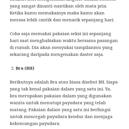
yang sangat dinanti-nantikan oleh mata pria.
Ketika kamu memakainya maka kamu akan
merasa lebih cantik dan menarik sepanjang hari.
Coba saja memakai pakaian seksi ini sepanjang
hari saat menghabiskan waktu bersama pasangan
di rumah. Dia akan menyukai tampilanmu yang
sekarang daripada mengenakan daster saja.
Bra (BH)
Berikutnya adalah Bra atau biasa disebut BH. Siapa
yang tak kenal pakaian dalam yang satu ini. Ya,
bra merupakan pakaian dalam yang digunakan
wanita untuk menutupi payudara yang telah
matang. Pakaian dalam yang satu ini berfungsi
untuk mencegah payudara kendur dan menjaga
kekencangan payudara.