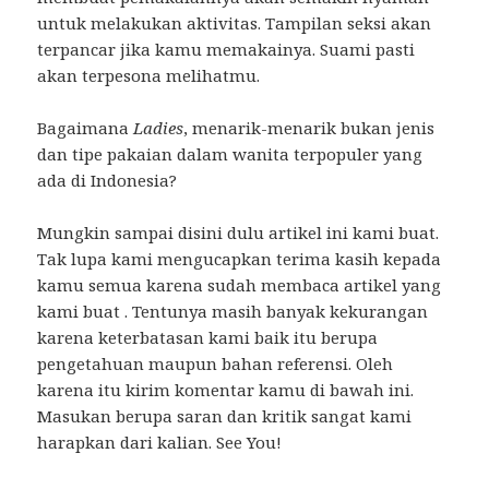
untuk melakukan aktivitas. Tampilan seksi akan
terpancar jika kamu memakainya. Suami pasti
akan terpesona melihatmu.
Bagaimana
Ladies
, menarik-menarik bukan jenis
dan tipe pakaian dalam wanita terpopuler yang
ada di Indonesia?
Mungkin sampai disini dulu artikel ini kami buat.
Tak lupa kami mengucapkan terima kasih kepada
kamu semua karena sudah membaca artikel yang
kami buat . Tentunya masih banyak kekurangan
karena keterbatasan kami baik itu berupa
pengetahuan maupun bahan referensi. Oleh
karena itu kirim komentar kamu di bawah ini.
Masukan berupa saran dan kritik sangat kami
harapkan dari kalian. See You!