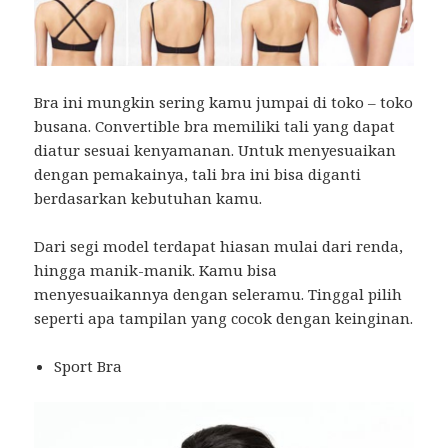
Bra ini mungkin sering kamu jumpai di toko – toko
busana. Convertible bra memiliki tali yang dapat
diatur sesuai kenyamanan. Untuk menyesuaikan
dengan pemakainya, tali bra ini bisa diganti
berdasarkan kebutuhan kamu.
Dari segi model terdapat hiasan mulai dari renda,
hingga manik-manik. Kamu bisa
menyesuaikannya dengan seleramu. Tinggal pilih
seperti apa tampilan yang cocok dengan keinginan.
Sport Bra