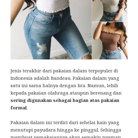
Jenis terakhir dari pakaian dalam terpopuler di
Indonesia adalah Bandeau. Pakaian dalam yang
satu ini sama halnya dengan bra. Namun, lebih
kepada pakaian olahraga ataupun berenang dan
sering digunakan sebagai bagian atas pakaian
formal
.
Pakaian dalam ini terdiri dari sehelai kain yang
menutupi payudara hingga ke pinggul. Sehingga
membuat pemakaiannya akan semakin nyaman