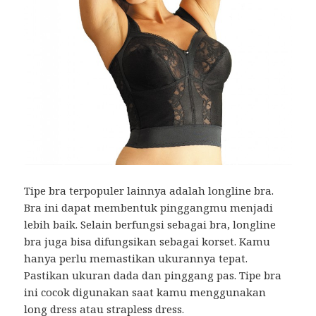
Tipe bra terpopuler lainnya adalah longline bra.
Bra ini dapat membentuk pinggangmu menjadi
lebih baik. Selain berfungsi sebagai bra, longline
bra juga bisa difungsikan sebagai korset. Kamu
hanya perlu memastikan ukurannya tepat.
Pastikan ukuran dada dan pinggang pas. Tipe bra
ini cocok digunakan saat kamu menggunakan
long dress atau strapless dress.