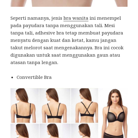
Seperti namanya, jenis
bra wanita
ini menempel
pada payudara tanpa menggunakan tali. Mesi
tanpa tali, adhesive bra tetap membuat payudara
menyatu dengan kuat dan ketat, kamu jangan
takut melorot saat mengenakannya. Bra ini cocok
digunakan untuk saat menggunakan gaun atau
atasan tanpa lengan.
Convertible Bra