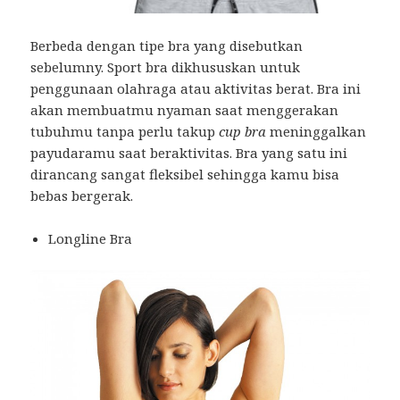
Berbeda dengan tipe bra yang disebutkan
sebelumny. Sport bra dikhususkan untuk
penggunaan olahraga atau aktivitas berat. Bra ini
akan membuatmu nyaman saat menggerakan
tubuhmu tanpa perlu takup
cup
bra
meninggalkan
payudaramu saat beraktivitas. Bra yang satu ini
dirancang sangat fleksibel sehingga kamu bisa
bebas bergerak.
Longline Bra