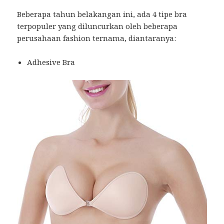
Beberapa tahun belakangan ini, ada 4 tipe bra
terpopuler yang diluncurkan oleh beberapa
perusahaan fashion ternama, diantaranya:
Adhesive Bra