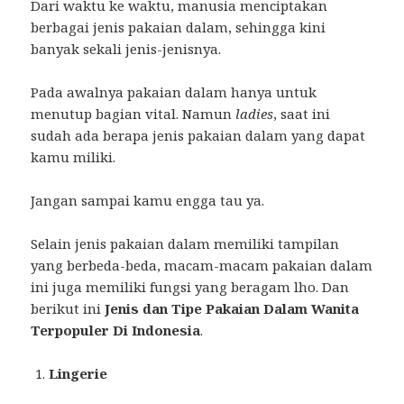
Dari waktu ke waktu, manusia menciptakan
berbagai jenis pakaian dalam, sehingga kini
banyak sekali jenis-jenisnya.
Pada awalnya pakaian dalam hanya untuk
menutup bagian vital. Namun
ladies
, saat ini
sudah ada berapa jenis pakaian dalam yang dapat
kamu miliki.
Jangan sampai kamu engga tau ya.
Selain jenis pakaian dalam memiliki tampilan
yang berbeda-beda, macam-macam pakaian dalam
ini juga memiliki fungsi yang beragam lho. Dan
berikut ini
Jenis dan Tipe Pakaian Dalam Wanita
Terpopuler Di Indonesia
.
Lingerie