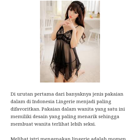
Di urutan pertama dari banyaknya jenis pakaian
dalam di Indonesia Lingerie menjadi paling
difavoritkan. Pakaian dalam wanita yang satu ini
memiliki desain yang paling menarik sehingga
membuat wanita terlihat lebih seksi.
Melihat istri mengenakan lingerie adalah momen