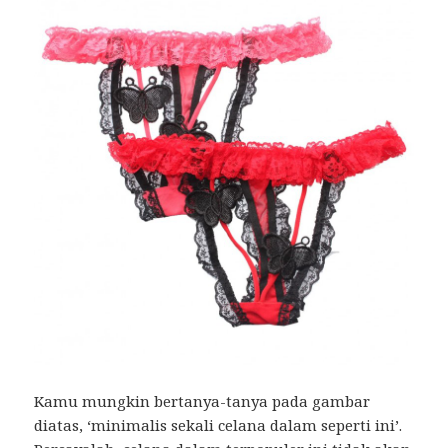
Kamu mungkin bertanya-tanya pada gambar
diatas, ‘minimalis sekali celana dalam seperti ini’.