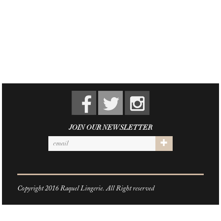
JOIN OUR NEWSLETTER
Copyright 2016 Raquel Lingerie. All Right reserved