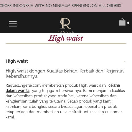
ACROSS INDONESIA WITH NO MINIMUM SPENDING ON ALL ORDERS
0
High waist
High waist
High waist dengan Kualitas Bahan Terbaik dan Terjamin
Kebersihannya
RaquelLingerie.com memberikan produk High waist dan
celana
dalam wanita
yang terjaga kebersihannya. Kami menjamin kualitas
dan kebersihan produk yang Anda beli, karena kebersihan dan
kehigienisan itulah yang terutama. Setiap produk yang kami
kirimkan, kami bungkus secara khusus agar kebersihan produk
tetap terjaga dan memberikan rasa ekslusif untuk setiap customer
kami.