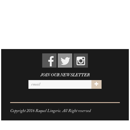
JOIN OUR NEWSLETTER
Copyright 2016 Raquel Lingerie. All Right reserved