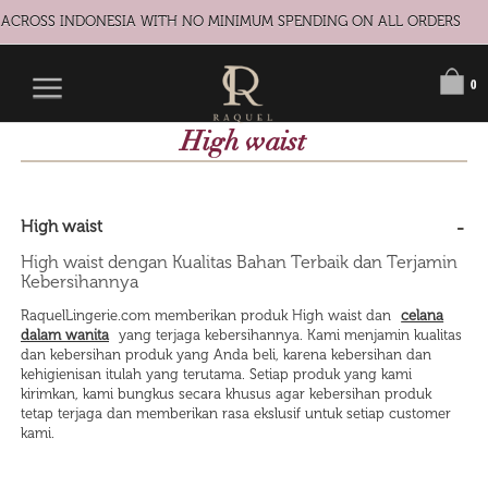
G ACROSS INDONESIA WITH NO MINIMUM SPENDING ON ALL ORDERS
0
High waist
High waist
High waist dengan Kualitas Bahan Terbaik dan Terjamin
Kebersihannya
RaquelLingerie.com memberikan produk High waist dan
celana
dalam wanita
yang terjaga kebersihannya. Kami menjamin kualitas
dan kebersihan produk yang Anda beli, karena kebersihan dan
kehigienisan itulah yang terutama. Setiap produk yang kami
kirimkan, kami bungkus secara khusus agar kebersihan produk
tetap terjaga dan memberikan rasa ekslusif untuk setiap customer
kami.