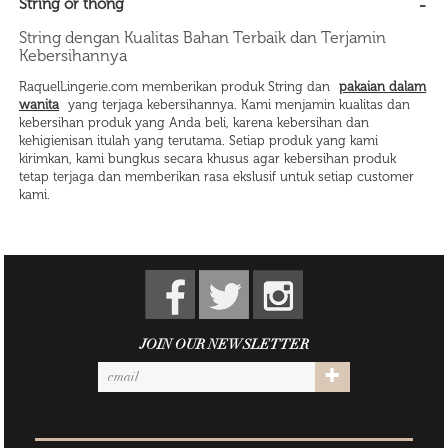
String or thong
String dengan Kualitas Bahan Terbaik dan Terjamin
Kebersihannya
RaquelLingerie.com memberikan produk String dan
pakaian dalam
wanita
yang terjaga kebersihannya. Kami menjamin kualitas dan
kebersihan produk yang Anda beli, karena kebersihan dan
kehigienisan itulah yang terutama. Setiap produk yang kami
kirimkan, kami bungkus secara khusus agar kebersihan produk
tetap terjaga dan memberikan rasa ekslusif untuk setiap customer
kami.
JOIN OUR NEWSLETTER