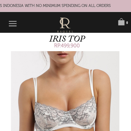
S INDONESIA WITH NO MINIMUM SPENDING ON ALL ORDERS
0
IRIS TOP
RP.499,900