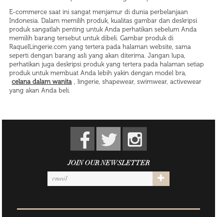
E-commerce saat ini sangat menjamur di dunia perbelanjaan
Indonesia. Dalam memilih produk, kualitas gambar dan deskripsi
produk sangatlah penting untuk Anda perhatikan sebelum Anda
memilih barang tersebut untuk dibeli. Gambar produk di
RaquelLingerie.com yang tertera pada halaman website, sama
seperti dengan barang asli yang akan diterima. Jangan lupa,
perhatikan juga deskripsi produk yang tertera pada halaman setiap
produk untuk membuat Anda lebih yakin dengan model bra,
celana dalam wanita
, lingerie, shapewear, swimwear, activewear
yang akan Anda beli.
JOIN OUR NEWSLETTER