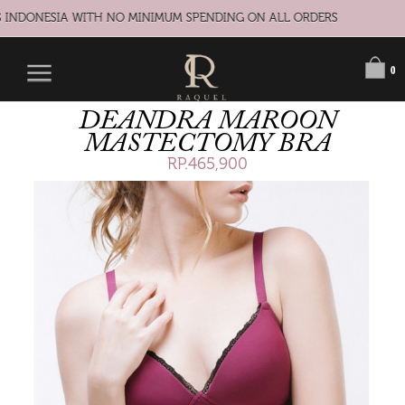
 INDONESIA WITH NO MINIMUM SPENDING ON ALL ORDERS
0
DEANDRA MAROON
MASTECTOMY BRA
RP.465,900