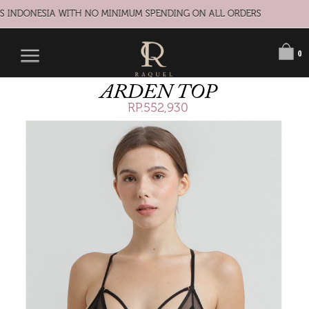
S INDONESIA WITH NO MINIMUM SPENDING ON ALL ORDERS
0
ARDEN TOP
RP.552,930