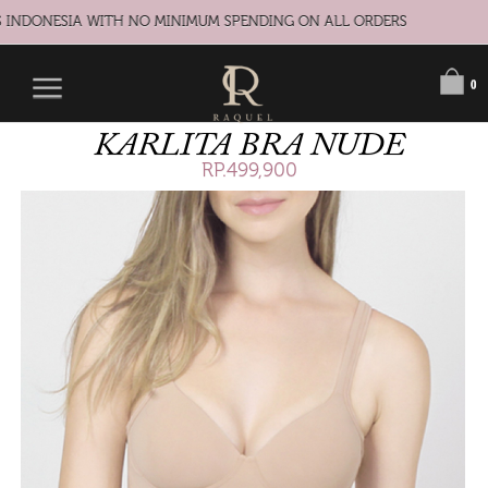
 INDONESIA WITH NO MINIMUM SPENDING ON ALL ORDERS
0
KARLITA BRA NUDE
RP.499,900